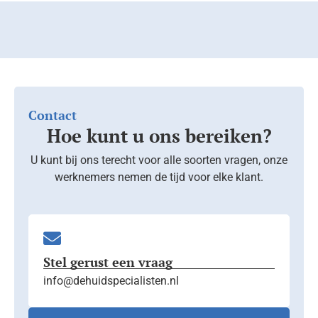
Contact
Hoe kunt u ons bereiken?
U kunt bij ons terecht voor alle soorten vragen, onze
werknemers nemen de tijd voor elke klant.
Stel gerust een vraag
info@dehuidspecialisten.nl