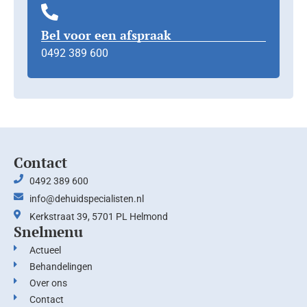
Bel voor een afspraak
0492 389 600
Contact
0492 389 600
info@dehuidspecialisten.nl
Kerkstraat 39, 5701 PL Helmond
Snelmenu
Actueel
Behandelingen
Over ons
Contact