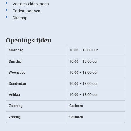
Veelgestelde vragen
Cadeaubonnen
Sitemap
Openingstijden
Maandag
10:00 – 18:00 uur
Dinsdag
10:00 – 18:00 uur
Woensdag
10:00 – 18:00 uur
Donderdag
10:00 – 18:00 uur
Vrijdag
10:00 – 18:00 uur
Zaterdag
Gesloten
Zondag
Gesloten