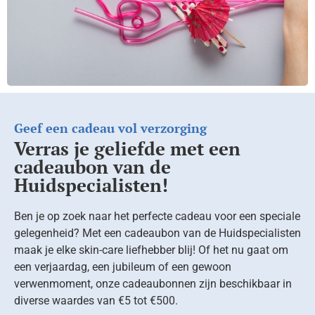
Geef een cadeau vol verzorging
Verras je geliefde met een
cadeaubon van de
Huidspecialisten!
Ben je op zoek naar het perfecte cadeau voor een speciale
gelegenheid? Met een cadeaubon van de Huidspecialisten
maak je elke skin-care liefhebber blij! Of het nu gaat om
een verjaardag, een jubileum of een gewoon
verwenmoment, onze cadeaubonnen zijn beschikbaar in
diverse waardes van €5 tot €500.