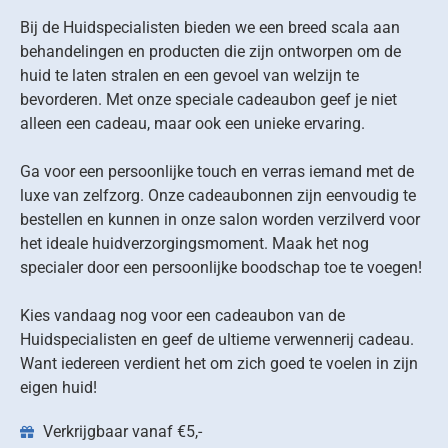
Bij de Huidspecialisten bieden we een breed scala aan
behandelingen en producten die zijn ontworpen om de
huid te laten stralen en een gevoel van welzijn te
bevorderen. Met onze speciale cadeaubon geef je niet
alleen een cadeau, maar ook een unieke ervaring.
Ga voor een persoonlijke touch en verras iemand met de
luxe van zelfzorg. Onze cadeaubonnen zijn eenvoudig te
bestellen en kunnen in onze salon worden verzilverd voor
het ideale huidverzorgingsmoment. Maak het nog
specialer door een persoonlijke boodschap toe te voegen!
Kies vandaag nog voor een cadeaubon van de
Huidspecialisten en geef de ultieme verwennerij cadeau.
Want iedereen verdient het om zich goed te voelen in zijn
eigen huid!
Verkrijgbaar vanaf €5,-