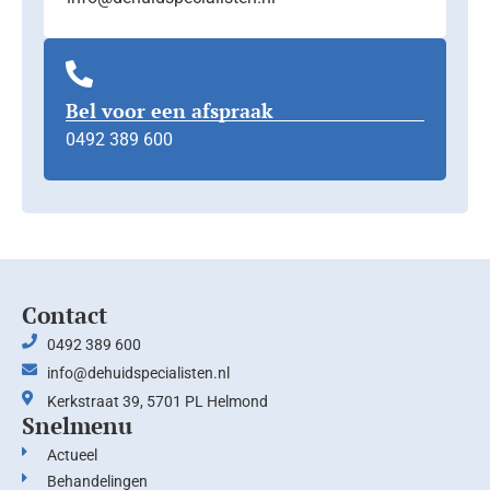
Bel voor een afspraak
0492 389 600
Contact
0492 389 600
info@dehuidspecialisten.nl
Kerkstraat 39, 5701 PL Helmond
Snelmenu
Actueel
Behandelingen