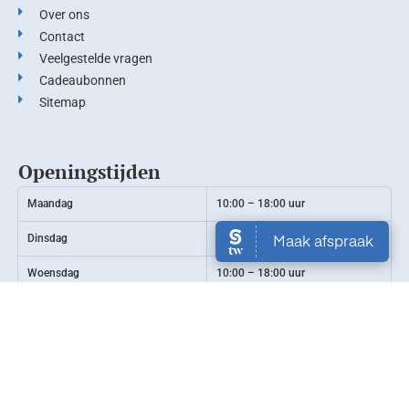
Over ons
Contact
Veelgestelde vragen
Cadeaubonnen
Sitemap
Openingstijden
Maandag
10:00 – 18:00 uur
Dinsdag
10:00 – 18:00 uur
Woensdag
10:00 – 18:00 uur
Donderdag
10:00 – 18:00 uur
Vrijdag
10:00 – 18:00 uur
Zaterdag
Gesloten