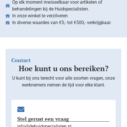
Op elk moment inwisselbaar voor artikelen of
behandelingen bij de Huidspecialisten.
In onze winkel te verzilveren
In diverse waardes van €5,- tot €500,- verkrijgbaar.
Contact
Hoe kunt u ons bereiken?
U kunt bij ons terecht voor alle soorten vragen, onze
werknemers nemen de tijd voor elke klant.
Stel gerust een vraag
info@dehuidspecialisten.nl