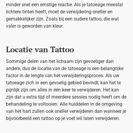
minder snel een ernstige reactie. Als je tatoeage meestal
lichtere tinten heeft, moet de verwijdering sneller en
gemakkelijker zijn. Zoals bij een oudere tattoo, die wat
valer is geworden van kleur.
Locatie van Tattoo
Sommige delen van het lichaam zijn gevoeliger dan
andere, dus de locatie van de tatoeage is een belangrijke
factor in de lengte van het verwijderingsproces. Als uw
tatoeage zich in een gevoelig gebied bevindt, kan het te
pijnlijk zijn om alles in één keer te verwijderen. Het kan
zijn dat u extra tijd of meerdere sessies nodig heeft om de
behandeling te voltooien. Alle huiddelen in de omgeving
van het hart zullen ook sneller verwijderen dan wanneer je
bijvoorbeeld een tattoo op je voet wil laten verwijderen.