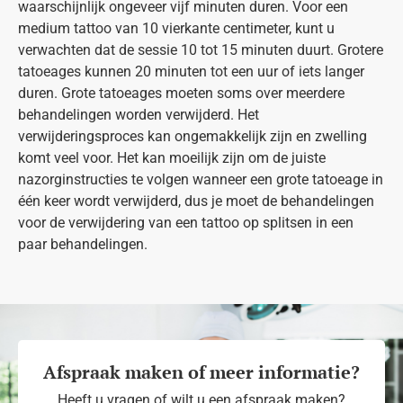
waarschijnlijk ongeveer vijf minuten duren. Voor een
medium tattoo van 10 vierkante centimeter, kunt u
verwachten dat de sessie 10 tot 15 minuten duurt. Grotere
tatoeages kunnen 20 minuten tot een uur of iets langer
duren. Grote tatoeages moeten soms over meerdere
behandelingen worden verwijderd. Het
verwijderingsproces kan ongemakkelijk zijn en zwelling
komt veel voor. Het kan moeilijk zijn om de juiste
nazorginstructies te volgen wanneer een grote tatoeage in
één keer wordt verwijderd, dus je moet de behandelingen
voor de verwijdering van een tattoo op splitsen in een
paar behandelingen.
Afspraak maken of meer informatie?
Heeft u vragen of wilt u een afspraak maken?