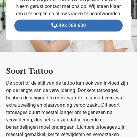
Neem gerust contact met ons op. Wij staan klaar
om u te helpen en al uw vragen te beantwoorden.
0492 389 600
Soort Tattoo
De soort of de stijl van de tattoo kan ook van invloed zijn
op de lengte van de verwijdering. Donkere tatoeages
hebben de neiging om meer warmte te absorberen, wat
extra zwelling en blaarvorming veroorzaakt. Dit soort
tatoeages duurt meestal langer om te genezen na
verwijdering, dus het kan zijn dat je meerdere
behandelingen moet ondergaan. Lichtere tatoeages zijn
meestal gemakkelijker te verwijderen en veroorzaken