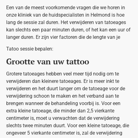
Een van de meest voorkomende vragen die we horen in
onze kliniek van de huidspecialisten in Helmond is hoe
lang de sessie zal duren. Het verwijderen van tatoeages
kan slechts een paar minuten duren, of het kan een uur of
langer duren. Er zijn vier factoren die de lengte van je
Tatoo sessie bepalen:
Grootte van uw tattoo
Grotere tatoeages hebben veel meer tijd nodig om te
verwijderen dan kleinere tatoeages. Er is meer inkt te
verwijderen en het duurt langer om de tatoeage voor de
verwijdering schoon te maken en het verband aan te
brengen wanneer de behandeling voorbij is. Voor een
extra kleine tatoeage, die minder dan 2,5 vierkante
centimeter is, moet u verwachten dat de verwijdering
slechts twee minuten duurt. Voor een kleine tatoeage, die
ongeveer 5 vierkante centimeter is, zal de verwijdering