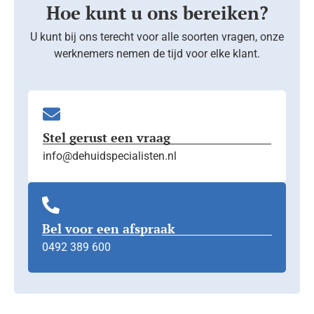
Hoe kunt u ons bereiken?
U kunt bij ons terecht voor alle soorten vragen, onze
werknemers nemen de tijd voor elke klant.
Stel gerust een vraag
info@dehuidspecialisten.nl
Bel voor een afspraak
0492 389 600