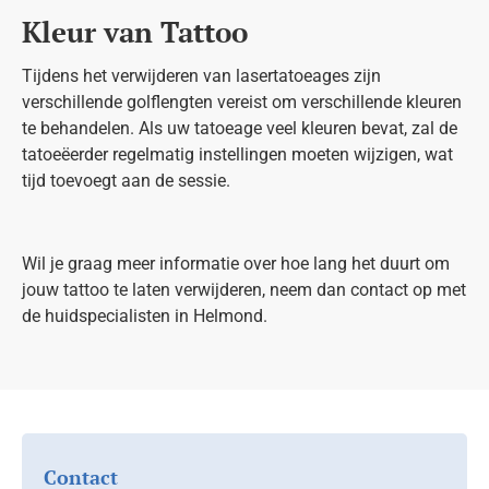
Kleur van Tattoo
Tijdens het verwijderen van lasertatoeages zijn
verschillende golflengten vereist om verschillende kleuren
te behandelen. Als uw tatoeage veel kleuren bevat, zal de
tatoeëerder regelmatig instellingen moeten wijzigen, wat
tijd toevoegt aan de sessie.
Wil je graag meer informatie over hoe lang het duurt om
jouw tattoo te laten verwijderen, neem dan contact op met
de huidspecialisten in Helmond.
Contact