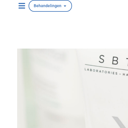
Behandelingen