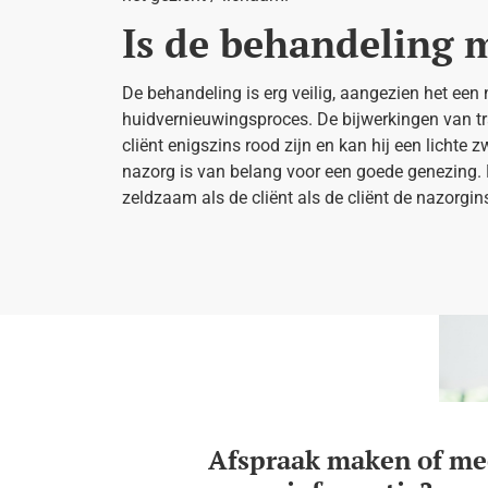
Is de behandeling 
De behandeling is erg veilig, aangezien het een 
huidvernieuwingsproces. De bijwerkingen van tra
cliënt enigszins rood zijn en kan hij een lichte
nazorg is van belang voor een goede genezing. M
zeldzaam als de cliënt als de cliënt de nazorgin
Afspraak maken of me