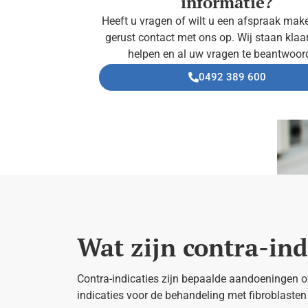
informatie?
Heeft u vragen of wilt u een afspraak ma
gerust contact met ons op. Wij staan klaa
helpen en al uw vragen te beantwoor
0492 389 600
Wat zijn contra-ind
Contra-indicaties zijn bepaalde aandoeningen of
indicaties voor de behandeling met fibroblasten