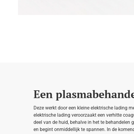
Een plasmabehandel
Deze werkt door een kleine elektrische lading m
elektrische lading veroorzaakt een verhitte coag
deel van de huid, behalve in het te behandelen 
en begint onmiddellijk te spannen. In de komen