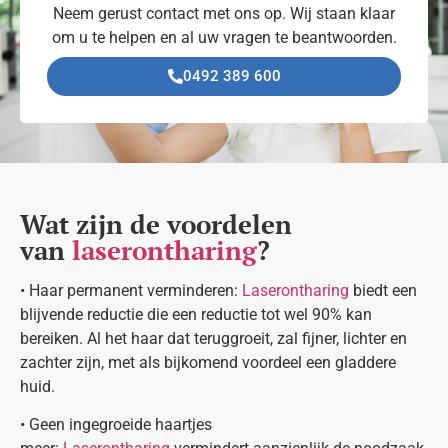
Neem gerust contact met ons op. Wij staan klaar
om u te helpen en al uw vragen te beantwoorden.
0492 389 600
Wat zijn de voordelen
van
laserontharing
?
• Haar permanent verminderen:
Laserontharing
biedt een
blijvende reductie die een reductie tot wel 90% kan
bereiken. Al het haar dat teruggroeit, zal fijner, lichter en
zachter zijn, met als bijkomend voordeel een gladdere
huid.
• Geen ingegroeide haartjes