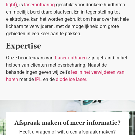
light)
, is
laserontharing
geschikt voor donkere huidtinten
en moeilijk bereikbare plaatsen. En in tegenstelling tot
elektrolyse, kan het worden gebruikt om haar over het hele
lichaam te verwijderen, met de mogelijkheid om grote
gebieden in één keer aan te pakken.
Expertise
Onze beoefenaars van
Laser ontharen
zijn getraind in het
helpen van cliënten met overbeharing. Naast de
behandelingen geven wij zelfs
les in het verwijderen van
haren
met de
IPL
en de
diode ice laser.
Afspraak maken of meer informatie?
Heeft u vragen of wilt u een afspraak maken?