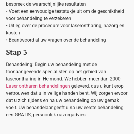
bespreek de waarschijnlijke resultaten
• Voert een eenvoudige teststukje uit om de geschiktheid
voor behandeling te verzekeren
• Uitleg over de procedure voor laserontharing, nazorg en
kosten
• Beantwoord al uw vragen over de behandeling
Stap 3
Behandeling: Begin uw behandeling met de
toonaangevende specialisten op het gebied van
laserontharing in Helmond. We hebben meer dan 2000
Laser ontharen behandelingen
geleverd, dus u kunt erop
vertrouwen dat u in veilige handen bent. Wij zorgen ervoor
dat u zich tijdens en na uw behandeling op uw gemak
voelt. Uw behandelaar geeft u na uw eerste behandeling
een GRATIS, persoonlijk nazorgadvies.