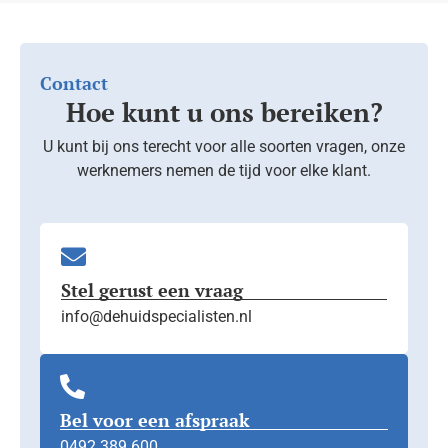
Contact
Hoe kunt u ons bereiken?
U kunt bij ons terecht voor alle soorten vragen, onze
werknemers nemen de tijd voor elke klant.
Stel gerust een vraag
info@dehuidspecialisten.nl
Bel voor een afspraak
0492 389 600