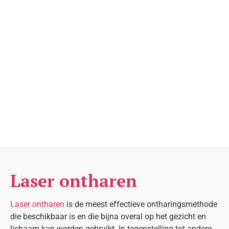
Laser ontharen
Laser ontharen
is de meest effectieve ontharingsmethode
die beschikbaar is en die bijna overal op het gezicht en
lichaam kan worden gebruikt. In tegenstelling tot andere