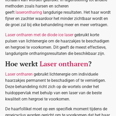
methoden zoals harsen en scheren
geeft
laserontharing
langdurige resultaten. Het haar wordt
fijner en zachter waardoor het minder zichtbaar wordt en
de groei zal bij elke behandeling meer en meer vertragen.
Laser ontharen met de diode ice laser
gebruikt korte
pulsen van lichtenergie om de haarzakjes te beschadigen
en hergroei te voorkomen. Dit geeft de meest effectieve,
langdurigste ontharingsresultaten die beschikbaar zijn.
Hoe werkt
Laser ontharen
?
Laser ontharen
gebruikt lichtenergie om individuele
haarzakjes permanent te beschadigen of te vernietigen.
Deze behandeling richt zich op de wortels onder het
huidoppervlak met behulp van een laser van de beste
kwaliteit om hergroei te voorkomen.
De haarfollikel moet op een specifiek moment tijdens de
groeicyclus worden gericht om te voorkomen dat het haar