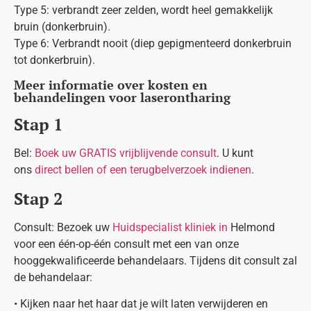
Type 5: verbrandt zeer zelden, wordt heel gemakkelijk
bruin (donkerbruin).
Type 6: Verbrandt nooit (diep gepigmenteerd donkerbruin
tot donkerbruin).
Meer informatie over kosten en
behandelingen voor laserontharing
Stap 1
Bel:
Boek uw GRATIS vrijblijvende consult
. U kunt
ons
direct bellen of een terugbelverzoek indienen
.
Stap 2
Consult: Bezoek uw
Huidspecialist kliniek in
Helmond
voor een één-op-één consult met een van onze
hooggekwalificeerde behandelaars. Tijdens dit consult zal
de behandelaar:
• Kijken naar het haar dat je wilt laten verwijderen en