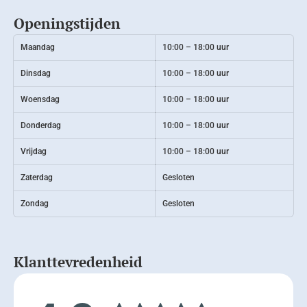
Openingstijden
Maandag
10:00 – 18:00 uur
Dinsdag
10:00 – 18:00 uur
Woensdag
10:00 – 18:00 uur
Donderdag
10:00 – 18:00 uur
Vrijdag
10:00 – 18:00 uur
Zaterdag
Gesloten
Zondag
Gesloten
Klanttevredenheid