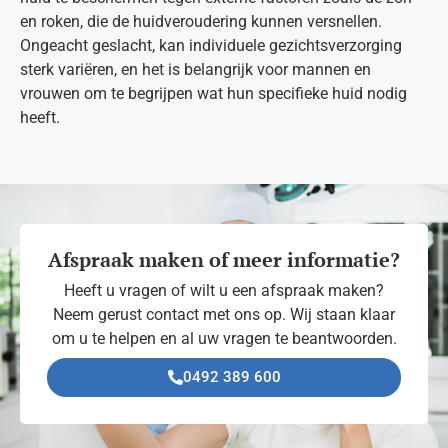
en roken, die de huidveroudering kunnen versnellen.
Ongeacht geslacht, kan individuele gezichtsverzorging
sterk variëren, en het is belangrijk voor mannen en
vrouwen om te begrijpen wat hun specifieke huid nodig
heeft.
Afspraak maken of meer informatie?
Heeft u vragen of wilt u een afspraak maken?
Neem gerust contact met ons op. Wij staan klaar
om u te helpen en al uw vragen te beantwoorden.
0492 389 600