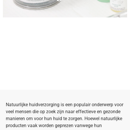
Natuurlijke huidverzorging is een populair onderwerp voor
veel mensen die op zoek zijn naar effectieve en gezonde
manieren om voor hun huid te zorgen. Hoewel natuurlijke
producten vaak worden geprezen vanwege hun