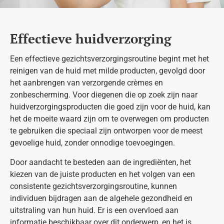
Effectieve huidverzorging
Een effectieve gezichtsverzorgingsroutine begint met het
reinigen van de huid met milde producten, gevolgd door
het aanbrengen van verzorgende crèmes en
zonbescherming. Voor diegenen die op zoek zijn naar
huidverzorgingsproducten die goed zijn voor de huid, kan
het de moeite waard zijn om te overwegen om producten
te gebruiken die speciaal zijn ontworpen voor de meest
gevoelige huid, zonder onnodige toevoegingen.
Door aandacht te besteden aan de ingrediënten, het
kiezen van de juiste producten en het volgen van een
consistente gezichtsverzorgingsroutine, kunnen
individuen bijdragen aan de algehele gezondheid en
uitstraling van hun huid. Er is een overvloed aan
informatie beschikbaar over dit onderwerp, en het is