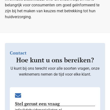
belangrijk voor consumenten om goed geïnformeerd te
zijn bij het maken van keuzes met betrekking tot hun
huidverzorging.
Contact
Hoe kunt u ons bereiken?
U kunt bij ons terecht voor alle soorten vragen, onze
werknemers nemen de tijd voor elke klant.
Stel gerust een vraag