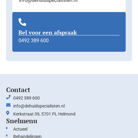
info@dehuidspecialisten.nl
Bel voor een afspraak
0492 389 600
Contact
0492 389 600
info@dehuidspecialisten.nl
Kerkstraat 39, 5701 PL Helmond
Snelmenu
Actueel
Behandelingen