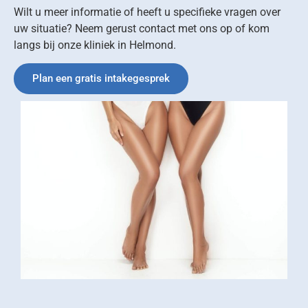
Wilt u meer informatie of heeft u specifieke vragen over
uw situatie? Neem gerust contact met ons op of kom
langs bij onze kliniek in Helmond.
Plan een gratis intakegesprek