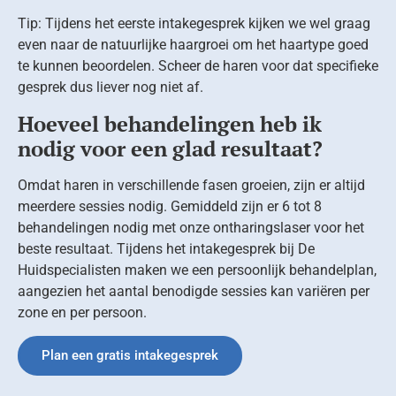
Tip: Tijdens het eerste intakegesprek kijken we wel graag
even naar de natuurlijke haargroei om het haartype goed
te kunnen beoordelen. Scheer de haren voor dat specifieke
gesprek dus liever nog niet af.
Hoeveel behandelingen heb ik
nodig voor een glad resultaat?
Omdat haren in verschillende fasen groeien, zijn er altijd
meerdere sessies nodig. Gemiddeld zijn er 6 tot 8
behandelingen nodig met onze ontharingslaser voor het
beste resultaat. Tijdens het intakegesprek bij De
Huidspecialisten maken we een persoonlijk behandelplan,
aangezien het aantal benodigde sessies kan variëren per
zone en per persoon.
Plan een gratis intakegesprek