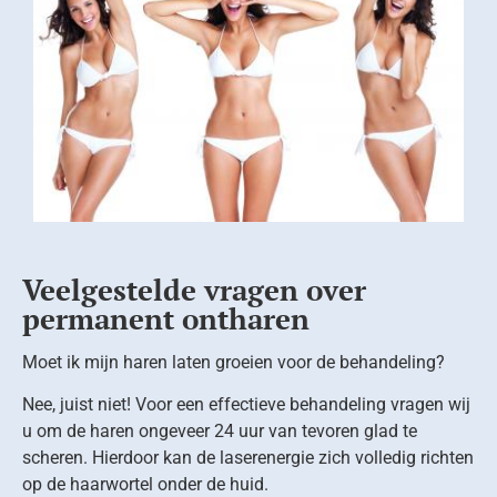
Veelgestelde vragen over
permanent ontharen
Moet ik mijn haren laten groeien voor de behandeling?
Nee, juist niet! Voor een effectieve behandeling vragen wij
u om de haren ongeveer 24 uur van tevoren glad te
scheren. Hierdoor kan de laserenergie zich volledig richten
op de haarwortel onder de huid.