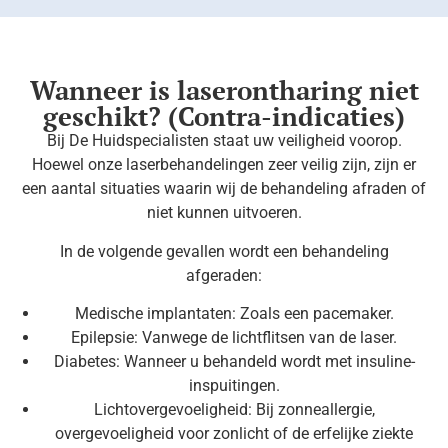
Wanneer is laserontharing niet
geschikt? (Contra-indicaties)
Bij De Huidspecialisten staat uw veiligheid voorop.
Hoewel onze laserbehandelingen zeer veilig zijn, zijn er
een aantal situaties waarin wij de behandeling afraden of
niet kunnen uitvoeren.
In de volgende gevallen wordt een behandeling
afgeraden:
Medische implantaten: Zoals een pacemaker.
Epilepsie: Vanwege de lichtflitsen van de laser.
Diabetes: Wanneer u behandeld wordt met insuline-
inspuitingen.
Lichtovergevoeligheid: Bij zonneallergie,
overgevoeligheid voor zonlicht of de erfelijke ziekte