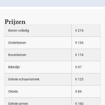
Prijzen
Benen volledig
€ 274
Onderbenen
€ 154
Bovenbenen
€ 174
Bikinilijn
€ 97
Gehele schaamstreek
€ 125
Oksels
€ 84
Gehele armen
€ 160