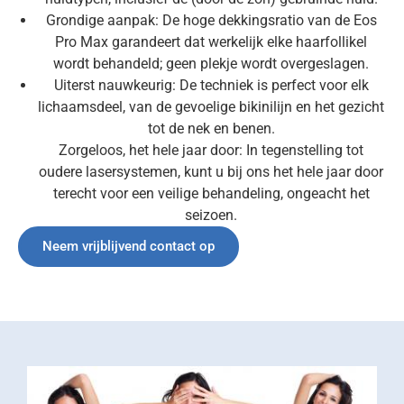
Grondige aanpak: De hoge dekkingsratio van de Eos
Pro Max garandeert dat werkelijk elke haarfollikel
wordt behandeld; geen plekje wordt overgeslagen.
Uiterst nauwkeurig: De techniek is perfect voor elk
lichaamsdeel, van de gevoelige bikinilijn en het gezicht
tot de nek en benen.
Zorgeloos, het hele jaar door: In tegenstelling tot
oudere lasersystemen, kunt u bij ons het hele jaar door
terecht voor een veilige behandeling, ongeacht het
seizoen.
Neem vrijblijvend contact op