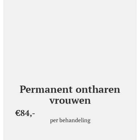
Permanent ontharen
vrouwen
€84,-
per behandeling