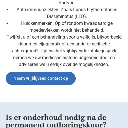
Porfyrie.
Auto-immuunziekten: Zoals Lupus Erythematosus
Dissiminatus (LED).
Huidkenmerken: Op of rondom kwaadaardige
moedervlekken wordt niet behandeld.
Twijfelt u of een behandeling voor u veilig is, bijvoorbeeld
door medicijngebruik of een andere medische
achtergrond? Tijdens het vrijblijvende intakegesprek
nemen we uw medische historie uitgebreid door en
adviseren we u eerlijk over de mogelijkheden.
Neem vrijblijvend contact op
Is er onderhoud nodig na de
permanent ontharingskuur?