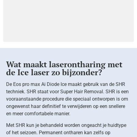
Wat maakt laserontharing met
de Ice laser zo bijzonder?
De Eos pro max Ai Diode Ice maakt gebruik van de SHR
techniek. SHR staat voor Super Hair Removal. SHR is een
vooraanstaande procedure die speciaal ontworpen is om
ongewenst haar definitief te verwijderen op een snellere
en meer comfortabele manier.
Met SHR kun je behandeld worden ongeacht je huidtype
of het seizoen. Permanent ontharen kan zelfs op